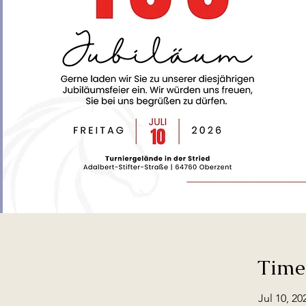
Time
Jul 10, 20