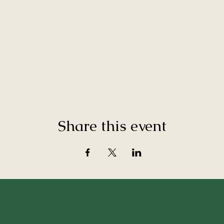
Share this event