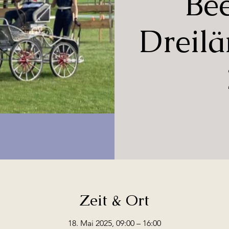
Be
Dreilä
Zeit & Ort
18. Mai 2025, 09:00 – 16:00