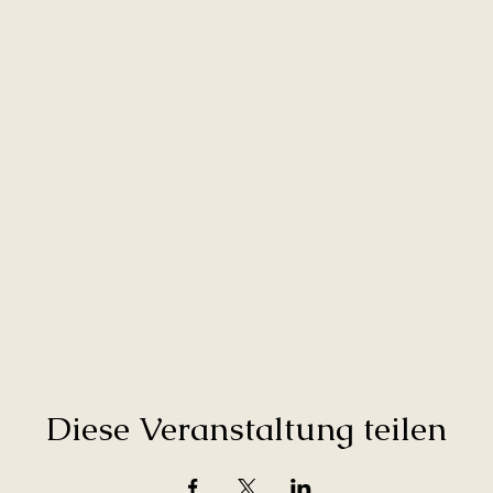
Diese Veranstaltung teilen