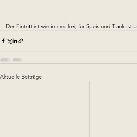
Der Eintritt ist wie immer frei, für Speis und Trank ist
Aktuelle Beiträge