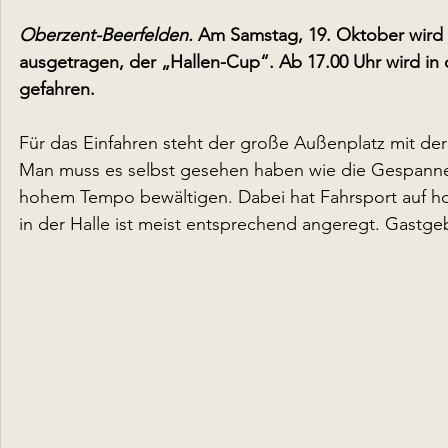
Oberzent-Beerfelden.
 Am Samstag, 19. Oktober wird i
ausgetragen, der „Hallen-Cup“. Ab 17.00 Uhr wird in d
gefahren.
Für das Einfahren steht der große Außenplatz mit der 
Man muss es selbst gesehen haben wie die Gespanne 
hohem Tempo bewältigen. Dabei hat Fahrsport auf ho
in der Halle ist meist entsprechend angeregt. Gastge