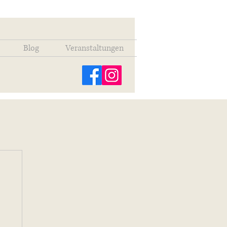
Blog
Veranstaltungen