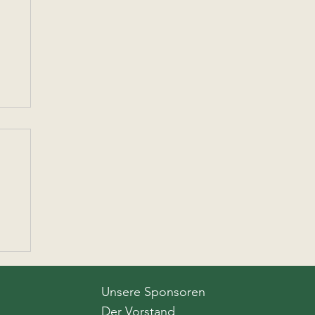
Unsere Sponsoren
Der Vorstand