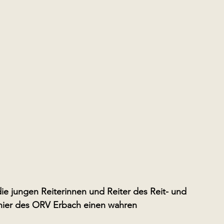
 jungen Reiterinnen und Reiter des Reit- und 
nier des ORV Erbach einen wahren 