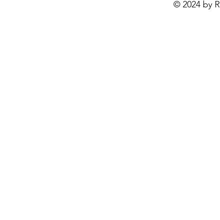
© 2024 by R