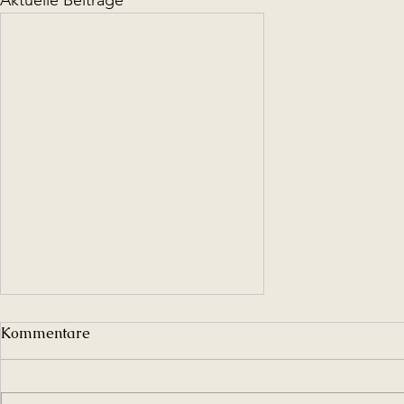
Aktuelle Beiträge
Kommentare