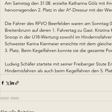
Am Samstag den 31.08. erzielte Katharina Gölz mit i
hervorragenden 2. Platz in der A*-Dressur mit der Wer
Die Fahrer des RFVO Beerfelden waren am Sonntag 0
Breitenbrunn auf deren 1. Fahrertag zu Gast. Kristina
Snoop in der U18-Wertung sowohl im Hindernisfahren a
Schwester Karina Kiermeier erreichte mit dem gleic
3. Platz. Beim Kegelfahren konnte sie die gesamte P
Ludwig Schäfer startete mit seiner Freiberger Stute
Hindernisfahren als auch beim Kegelfahren den 5. Plat