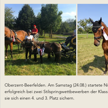
Oberzent-Beerfelden. Am Samstag (24.08.) startete Ni
erfolgreich bei zwei Stilspringwettbewerben der Klas
sie sich einen 4. und 3. Platz sichern.