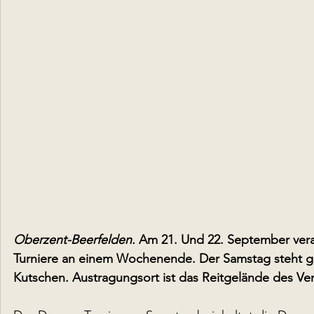
Oberzent-Beerfelden.
 Am 21. Und 22. September vera
Turniere an einem Wochenende. Der Samstag steht ga
Kutschen. Austragungsort ist das Reitgelände des Vere