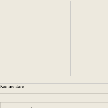
Kommentare