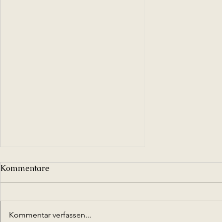
Kommentare
Kommentar verfassen...