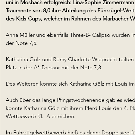
uni in Mosbach erfolgreich: Lina-Sophie Zimmermann
Traumnote von 8,0 ihre Abteilung des Führzügel-Wettb
des Kids-Cups, welcher im Rahmen des Marbacher W
Anna Müller und ebenfalls Three-B- Calipso wurden i
der Note 7,5.
Katharina Gölz und Romy Charlotte Wieprecht teilten 
Platz in der A*-Dressur mit der Note 7,3.
Des Weiteren konnte sich Katharina Gölz mit Louis im 
Auch über das lange Pfingstwochenende gab es wiede
konnte Katharina Gölz mit ihrem Pferd Louis den 4. Pla
Wettbewerb Kl.  A erreichen.
Im Führzügelwettbewerb hieß es dann: Doppelsieg fü