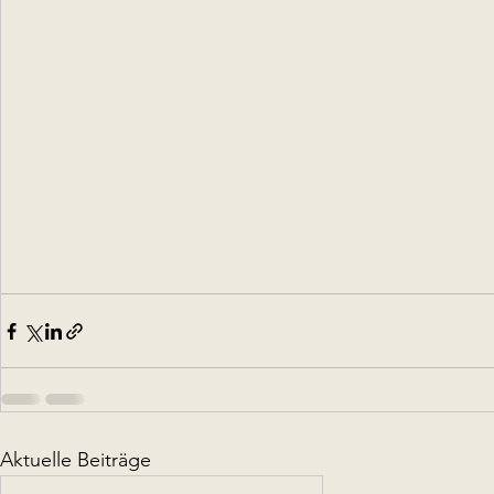
Aktuelle Beiträge